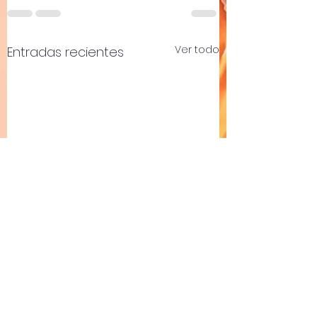
Ver todo
Entradas recientes